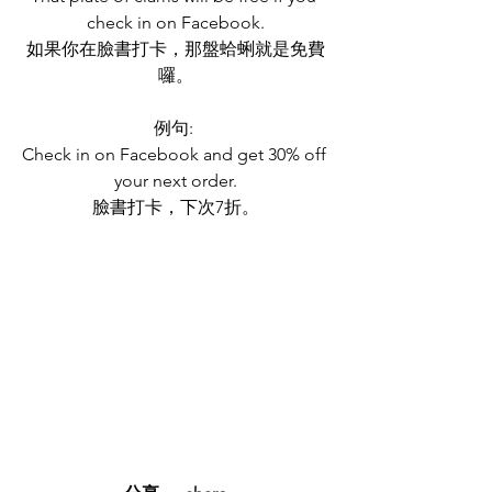
check in on Facebook.
如果你在臉書打卡，那盤蛤蜊就是免費
囉。
例句: 
Check in on Facebook and get 30% off 
your next order.
臉書打卡，下次7折。