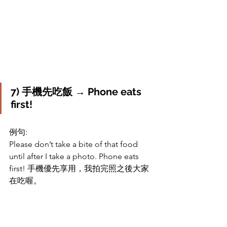
7) 手機先吃飯 → Phone eats 
first!
例句: 
Please don’t take a bite of that food 
until after I take a photo. Phone eats 
first! 手機優先享用，我拍完照之後大家
在吃喔。