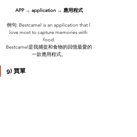
APP → application → 應用程式
例句: Bestcamel is an application that I 
love most to capture memories with 
food.
Bestcamel是我捕捉和食物的回憶最愛的
一款應用程式。
9) 
買單