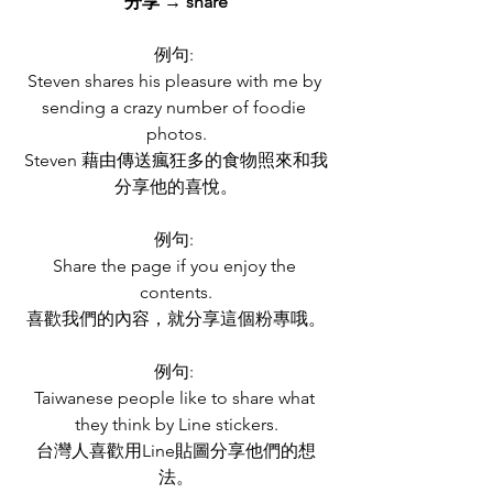
分享 → share
例句: 
Steven shares his pleasure with me by 
sending a crazy number of foodie 
photos.
Steven 藉由傳送瘋狂多的食物照來和我
分享他的喜悅。
例句: 
Share the page if you enjoy the 
contents.
喜歡我們的內容，就分享這個粉專哦。
例句: 
Taiwanese people like to share what 
they think by Line stickers.
台灣人喜歡用Line貼圖分享他們的想
法。